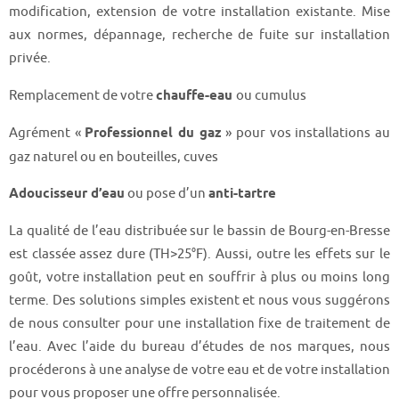
modification, extension de votre installation existante. Mise
aux normes, dépannage, recherche de fuite sur installation
privée.
Remplacement de votre
chauffe-eau
ou cumulus
Agrément «
Professionnel du gaz
» pour vos installations au
gaz naturel ou en bouteilles, cuves
Adoucisseur d’eau
ou pose d’un
anti-tartre
La qualité de l’eau distribuée sur le bassin de Bourg-en-Bresse
est classée assez dure (TH>25°F). Aussi, outre les effets sur le
goût, votre installation peut en souffrir à plus ou moins long
terme. Des solutions simples existent et nous vous suggérons
de nous consulter pour une installation fixe de traitement de
l’eau. Avec l’aide du bureau d’études de nos marques, nous
procéderons à une analyse de votre eau et de votre installation
pour vous proposer une offre personnalisée.