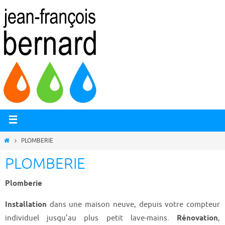
PLOMBERIE
PLOMBERIE
Plomberie
Installation
dans une maison neuve, depuis votre compteur
individuel jusqu’au plus petit lave-mains.
Rénovation
,