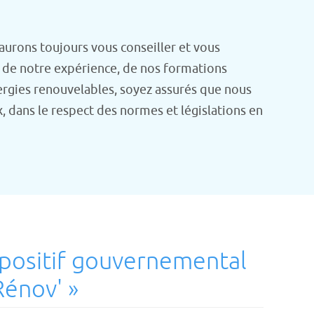
aurons toujours vous conseiller et vous
rt de notre expérience, de nos formations
ergies renouvelables, soyez assurés que nous
, dans le respect des normes et législations en
positif gouvernemental
Rénov' »