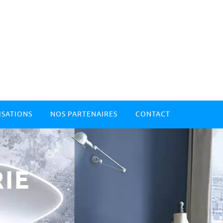
ISATIONS
NOS PARTENAIRES
CONTACT