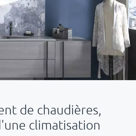
ent de chaudières,
'une climatisation