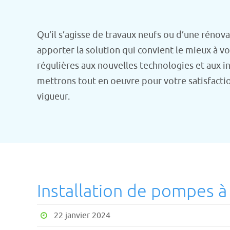
Qu’il s’agisse de travaux neufs ou d’une rénov
apporter la solution qui convient le mieux à v
régulières aux nouvelles technologies et aux 
mettrons tout en oeuvre pour votre satisfaction
vigueur.
Installation de pompes à
22 janvier 2024