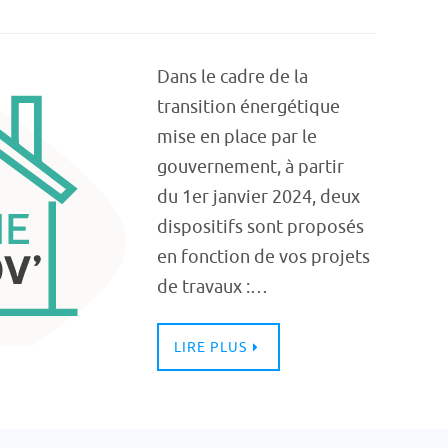
Dans le cadre de la
transition énergétique
mise en place par le
gouvernement, à partir
du 1er janvier 2024, deux
dispositifs sont proposés
en fonction de vos projets
de travaux :…
LIRE PLUS