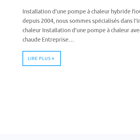
Installation d’une pompe à chaleur hybride fio
depuis 2004, nous sommes spécialisés dans l’i
chaleur Installation d’une pompe à chaleur av
chaude Entreprise…
LIRE PLUS